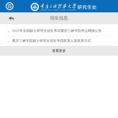
招生信息
2025年全国硕士研究生招生考试重庆三峡学院考点网报公告
重庆三峡学院硕士研究生招生学院联系人及联系方式
查看更多