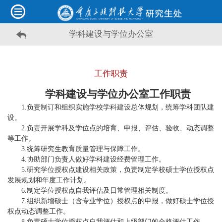
学科建设与学位办公室
工作职责
学科建设与学位办公室工作职责
1.负责制订和组织实施学校学科建设总体规划，统筹学科团队建
设。
2.负责开展学科及学位点的培育、申报、评估、验收、动态调整
等工作。
3.统筹研究生教育质量管理与保障工作。
4.协助部门负责人做好学科建设经费管理工作。
5.研究学位授权点建设相关政策，负责制定学校硕士学位授权点
发展规划和年度工作计划。
6.制定学位授权点自我评估及日常管理相关制度。
7.组织新增硕士（含专业学位）授权点的申报，做好硕士学位授
权点动态调整工作。
8.负责硕士学位授权点自我评估和上级部门的合格评估工作。