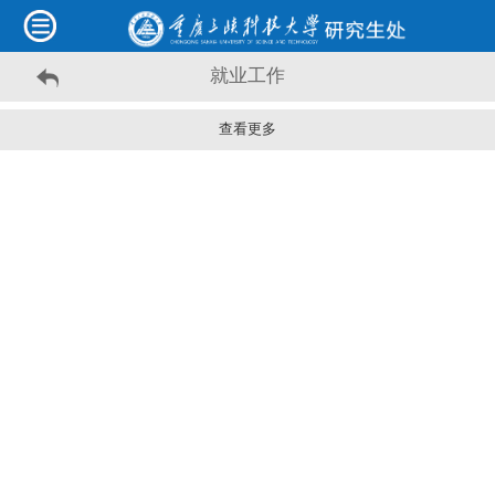
就业工作
查看更多