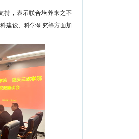
支持，表示联合培养来之不
学科建设、科学研究等方面
加