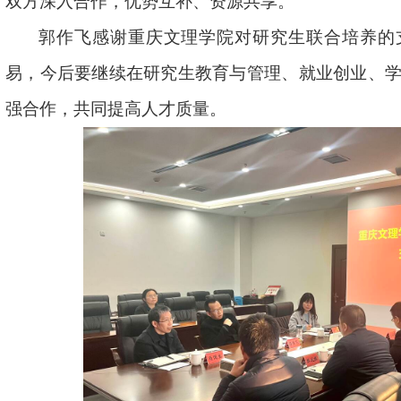
双方深入合作，优势互补
、
资源共享。
郭作飞感谢重庆文理学院对研究生联合培养的
易，
今后要继续在研究生教育与管理、就业创业、
强合作，
共同提高人才质量。