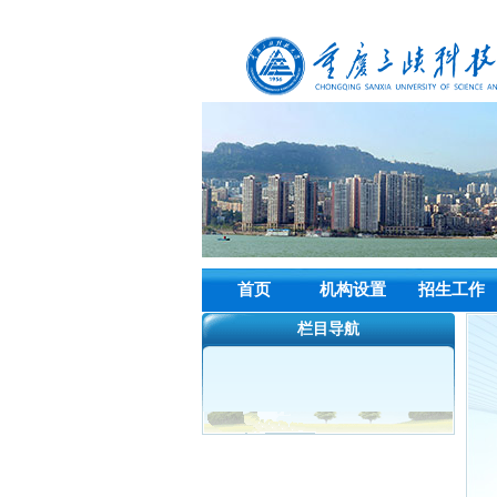
首页
机构设置
招生工作
栏目导航