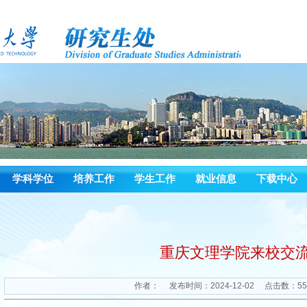
学科学位
培养工作
学生工作
就业信息
下载中心
重庆文理学院来校交
作者：
发布时间：2024-12-02
点击数：
55