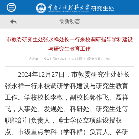
最新动态
市教委研究生处张永祥处长一行来校调研指导学科建设
与研究生教育工作
发布者： [发表时间]：2024-12-30 [来源]： [浏览次数]：
782
2024年12月27日，市教委研究生处处长
张永祥一行来校调研学科建设与研究生教育
工作。学校校长李敬，副校长郭作飞、聂祥
飞，人事处、发规处、科研处、研究生处等
职能部门负责人，博士学位立项建设授权
点、市级重点学科（学科群）负责人、各研