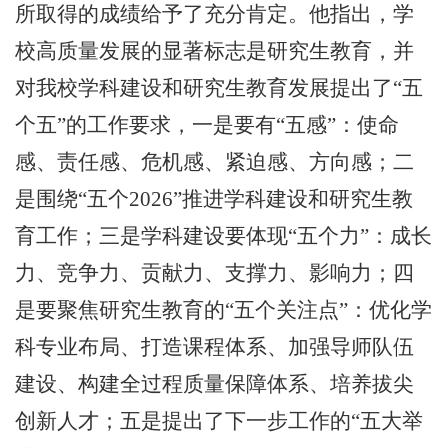
所取得的成绩给予了充分肯定。他
指出，学
校高质量发展的显著标志是研究生教育，并
对我校学科建设和研究生教育发展提出了
“五
个五”的工作要求，一是要有“五感”：使命
感、责任感、危机感、紧迫感、方向感；二
是围绕“五个2026”推进学科建设和研究生教
育工作；三是学科建设要体现“五个力”：成长
力、竞争力、贡献力、支撑力、影响力；四
是要聚焦研究生教育的“五个关注点”：优化学
科专业布局、打造课程体系、加强导师队伍
建设、构建全过程质量保障体系、培养拔尖
创新人才；五是提出了下一步工作的“五大举