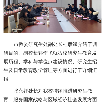
市教委研究生处副处长杜彦斌介绍了调
研目的。副校长郭作飞就我校研究生教育发
展历程、学科与学位点建设情况、研究生招
生及日常教育教学管理等方面进行了详细汇
报。
张永祥处长对我校持续推进研究生教
育，服务国家战略与区域经济社会发展
方面