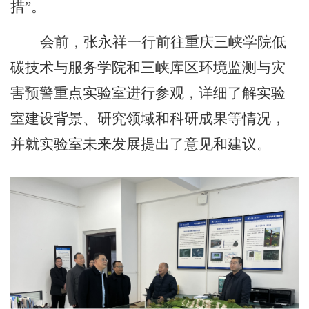
措”。
会前，张永祥一行前往重庆三峡学院低
碳技术与服务学院和三峡库区环境监测与灾
害预警重点实验室进行参观，详细了解实验
室建设背景、研究领域和科研成果等情况，
并就实验室未来发展提出了意见和建议。