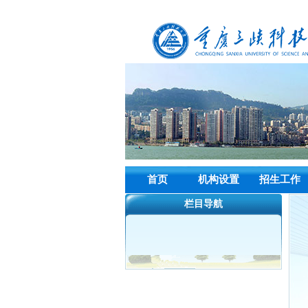
首页
机构设置
招生工作
栏目导航