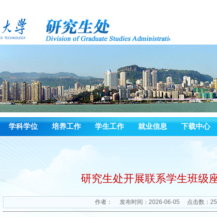
学科学位
培养工作
学生工作
就业信息
下载中心
研究生处开展联系学生班级
作者：
发布时间：2026-06-05
点击数：
25