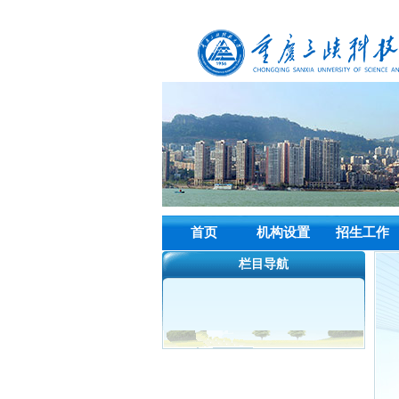
首页
机构设置
招生工作
栏目导航