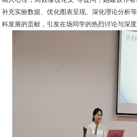
补充实验数据、优化图表呈现、深化理论分析
科发展的贡献，引发在场同学的热烈讨论与深度