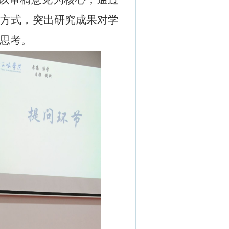
等方式，突出研究成果对学
思考。