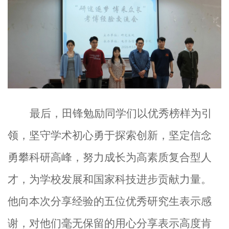
最后，
田锋勉励同学们以优秀榜样为引
领，坚守学术初心勇于探索创新
，
坚定信念
勇攀科研高峰，努力成长为高素质复合型人
才，为学校发展和国家科技进步贡献力量。
他向本次分享经验的五位优秀研究生表示感
谢，对他们毫无保留的
用心
分享表示高度肯