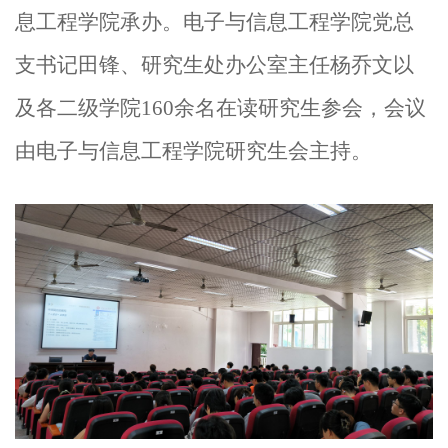
息工程学院承办。电子与信息工程学院党总
支书记田锋、研究生处办公室主任杨乔文以
及各二级学院
160
余
名在读研究生参会，会议
由电子与信息工程学院研究生会主持。