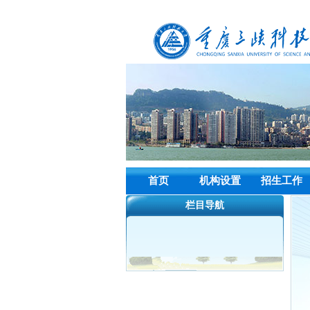
首页
机构设置
招生工作
栏目导航