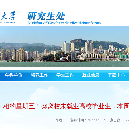
学科学位
培养工作
学生工作
就业信息
下载中心
相约星期五！@离校未就业高校毕业生，本周6
作者：
发布时间：2022-09-16
点击数：
17