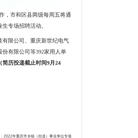
作，市和区县两级每周五将通
业生专场招聘活动。
技有限公司、重庆新世纪电气
份有限公司等392家用人单
（简历投递截止时间9月24
：
2022年重庆市乡镇（街道）事业单位专项