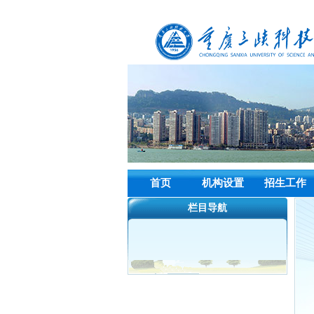
首页
机构设置
招生工作
栏目导航