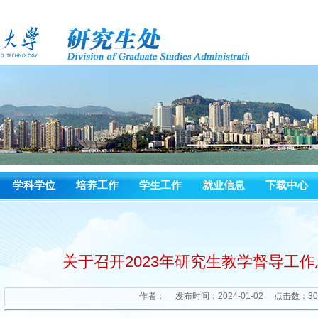
学科学位
培养工作
学生工作
就业信息
下载中心
关于召开2023年研究生教学督导工
作者：
发布时间：2024-01-02
点击数：
30