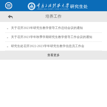
培养工作
关于召开2023年研究生教学督导工作总结会议的通知
关于召开2023学年秋季学期研究生教学督导工作会议的通知
研究生处召开2022-2023学年研究生教学信息员工作会
查看更多