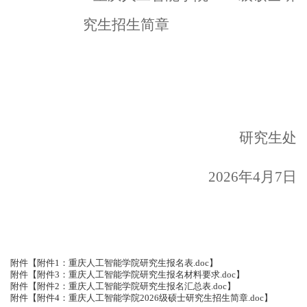
究生招生简章
研究生处
2026
年
4
月
7
日
附件【
附件1：重庆人工智能学院研究生报名表.doc
】
附件【
附件3：重庆人工智能学院研究生报名材料要求.doc
】
附件【
附件2：重庆人工智能学院研究生报名汇总表.doc
】
附件【
附件4：重庆人工智能学院2026级硕士研究生招生简章.doc
】