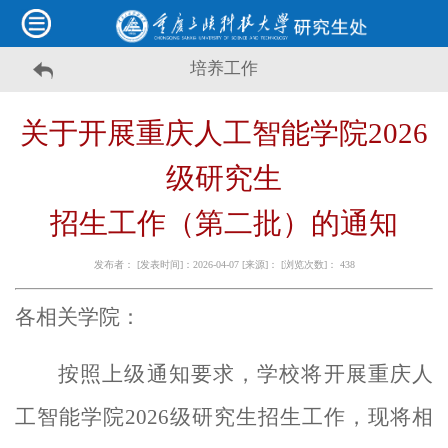
培养工作
关于开展重庆人工智能学院
202
6
级研究生
招生工作（第二批）的通知
发布者： [发表时间]：2026-04-07 [来源]： [浏览次数]：
438
各相关学院：
按
照上级通知要求，学校将开展重庆人
工智能学院
2026
级研究生招生工作，现将相