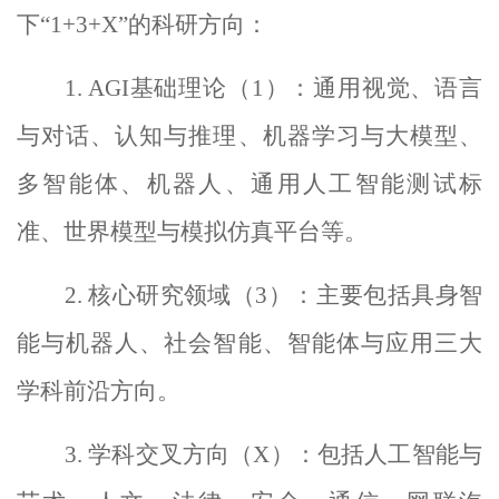
下
“
1+3+X
”的科研方向：
1.
AGI
基础理论
（
1
）：通用视觉、语言
与对话、认知与推理、机器学习与大模型、
多智能体、机器人、通用人工智能测试标
准、世界模型与模拟仿真平台等。
2.
核心研究领域（
3
）：主要包括具身智
能与机器人、社会智能、智能体与应用三大
学科前沿方向。
3.
学科交叉方向（
X
）：包括人工智能与