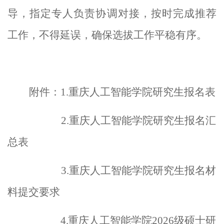
导，指定专人负责协调对接，按时完成
推荐
工作，不得延误，
确保选拔工作平稳有序
。
附件：
1
.
重庆人工智能学院研究生报名表
2
.
重庆人工智能学院研究生报名汇
总表
3
.
重庆人工智能学院研究生报名材
料
提交
要求
4
.
重庆人工智能学院
202
6
级硕士研