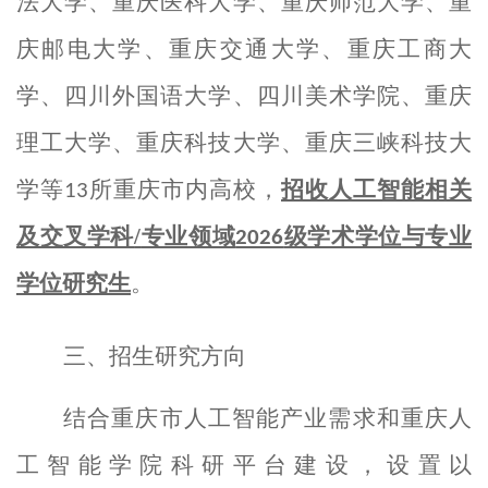
法大学、重庆医科大学、重庆师范大学、重
庆邮电大学、重庆交通大学、重庆工商大
学、四川外国语大学、四川美术学院、重庆
理工大学、重庆科技大学、重庆三峡
科技大
学
等
所重庆市内高校，
招收人工智能相关
13
及交叉学科
/
专业领域
级学术学位与专业
2026
学位研究生
。
三、招生研究方向
结合重庆市人工智能产业需求和重庆人
工智能学院科研平台建设，设置以