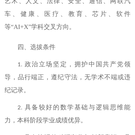
艺术、人文、法律、安全、通信、网联汽
车、健康、医疗、教育、芯片、软件
等“
AI+X
”学科交叉方向。
四、选拔条件
政治立场坚定，拥护中国共产党领
1.
导，品行端正，遵纪守法，无学术不端或违
纪记录。
具备较好的数学基础与逻辑思维能
2.
力，本科阶段学业成绩优异。