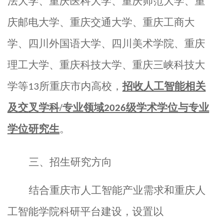
法大学、重庆医科大学、重庆师范大学、重
庆邮电大学、重庆交通大学、重庆工商大
学、四川外国语大学、四川美术学院、重庆
理工大学、重庆科技大学、重庆三峡
科技大
学
等
所重庆市内高校，
招收人工智能相关
13
及交叉学科
/
专业领域
级学术学位与专业
2026
学位研究生
。
三、招生研究方向
结合重庆市人工智能产业需求和重庆人
工智能学院科研平台建设，设置以