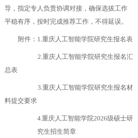
导，指定专人负责协调对接，确保选拔工作
平稳有序，按时完成
推荐
工作，不得延误。
附件：
1
.
重庆人工智能学院研究生报名表
2
.
重庆人工智能学院研究生报名汇
总表
3
.
重庆人工智能学院研究生报名材
料
提交
要求
4
.
重庆人工智能学院
202
6
级硕士研
究生招生简章