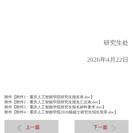
研究生处
2026
年
4
月
22
日
附件【
附件1：重庆人工智能学院研究生报名表.doc
】
附件【
附件2：重庆人工智能学院研究生报名汇总表.doc
】
附件【
附件3：重庆人工智能学院研究生报名材料要求.doc
】
附件【
附件4：重庆人工智能学院2026级硕士研究生招生简章.doc
】
上一篇
下一篇