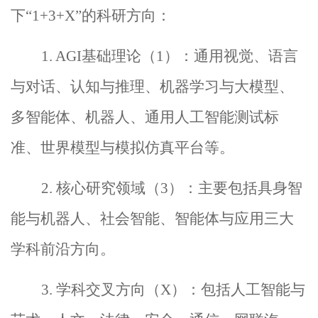
下
“
1+3+X
”的科研方向：
1.
AGI
基础理论
（
1
）：通用视觉、语言
与对话、认知与推理、机器学习与大模型、
多智能体、机器人、通用人工智能测试标
准、世界模型与模拟仿真平台等。
2.
核心研究领域（
3
）：主要包括具身智
能与机器人、社会智能、智能体与应用三大
学科前沿方向。
3.
学科交叉方向（
X
）：包括人工智能与