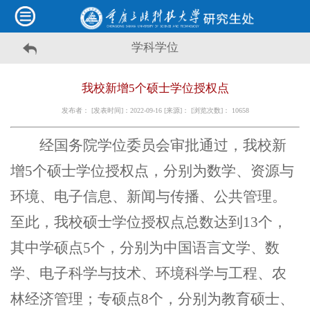
学科学位
我校新增5个硕士学位授权点
发布者： [发表时间]：2022-09-16 [来源]： [浏览次数]：
10658
经国务院学位委员会审批通过，我校新
增5个硕士学位授权点，分别为数学、资源与
环境、电子信息、新闻与传播、公共管理。
至此，我校硕士学位授权点总数达到13个，
其中学硕点5个，分别为中国语言文学、数
学、电子科学与技术、环境科学与工程、农
林经济管理；专硕点8个，分别为教育硕士、