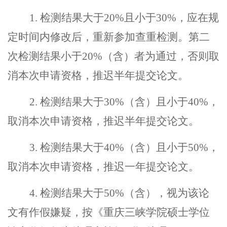
1.
检测结果大于
20%
且小于
30%
，应在规
定时间内修改后，重新参加查重检测。第二
次检测结果小于
20%
（含）者为通过，否则取
消本次申请资格，推迟半年提交论文。
2.
检测结果大于
30%
（含）且小于
40%
，
取消本次申请资格，推迟半年提交论文。
3.
检测结果大于
40%
（含）且小于
50%
，
取消本次申请资格，推迟一年提交论文。
4.
检测结果大于
50%
（含），视为该论
文有作假嫌疑，按《重庆三峡学院硕士学位