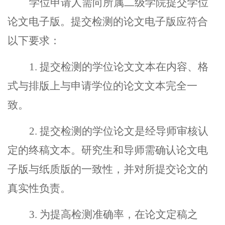
学位申请人需向所属二级学院提交学位
论文电子版。提交检测的论文电子版应符合
以下要求：
1.
提交检测的学位论文文本在内容、格
式与排版上与申请学位的论文文本完全一
致。
2.
提交检测的学位论文是经导师审核认
定的终稿文本。研究生和导师需确认论文电
子版与纸质版的一致性，并对所提交论文的
真实性负责。
3.
为提高检测准确率，在论文定稿之