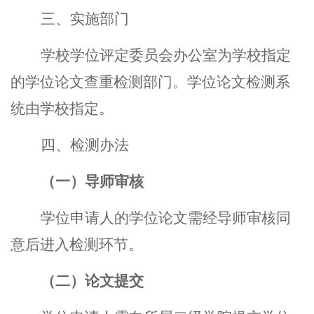
三、实施部门
学校学位评定委员会办公室为学校指定
的学位论文查重检测部门。学位论文检测系
统由学校指定。
四、检测办法
（一）导师审核
学位申请人的学位论文需经导师审核同
意后进入检测环节。
（二）论文提交