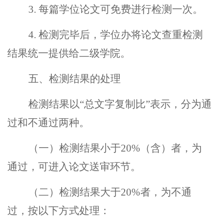
3.
每篇学位论文可免费进行检测一次。
4.
检测完毕后，学位办将论文查重检测
结果统一提供给二级学院。
五、检测结果的处理
检测结果以
“
总文字复制比
”
表示，分为通
过和不通过两种。
（一）检测结果小于
20%
（含）者，为
通过，可进入论文送审环节。
（二）检测结果大于
20%
者，为不通
过，按以下方式处理：