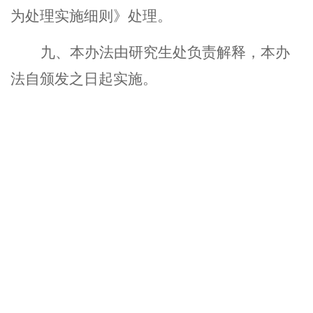
为处理实施细则》处理。
九、本办法由研究生处负责解释，本办
法自颁发之日起实施。