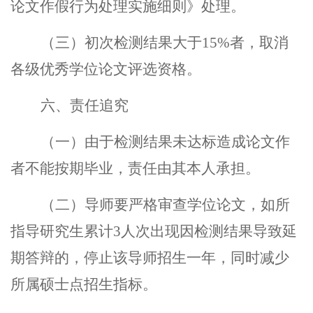
论文作假行为处理实施细则》处理。
（三）初次检测结果大于
15%
者，取消
各级优秀学位论文评选资格。
六、责任追究
（一）由于检测结果未达标造成论文作
者不能按期毕业，责任由其本人承担。
（二）导师要严格审查学位论文，如所
指导研究生累计
3
人次出现因检测结果导致延
期答辩的，停止该导师招生一年，同时减少
所属硕士点招生指标。