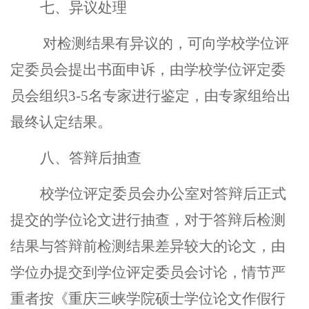
七、异议处理
对检测结果有异议的，可向学校学位评
定委员会提出书面申诉，由学校学位评定委
员会组织
3-5
名专家进行鉴定，由专家组给出
最终认定结果。
八、答辩后抽查
校学位评定委员会办公室对答辩后正式
提交的学位论文进行抽查，对于答辩后检测
结果与答辩前检测结果差异较大的论文，由
学位办提交到学位评定委员会讨论，情节严
重者按《重庆三峡学院硕士学位论文作假行