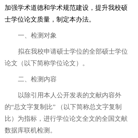
加强学术道德和学术规范建设，提升我校硕
士学位论文质量，制定本办法。
一、检测对象
拟在我校申请硕士学位的全部硕士学位
论文（以下简称学位论文）。
二、检测内容
以除引用本人公开发表的文献内容外
的
“
总文字复制比
”
（以下简称总文字复制
比）为指标，进行学位论文全文的全国文献
数据库联机检测。